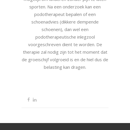
sporten. Na een onderzoek kan een
podotherapeut bepalen of een
schoenadvies (dikkere dempende
schoenen), dan wel een
podotherapeutische inlegzool
voorgeschreven dient te worden. De
therapie zal nodig zijn tot het moment dat
de groeischijf volgroeid is en de hiel dus de
belasting kan dragen.