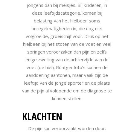
jongens dan bij meisjes. Bij kinderen, in
deze leeftijdscategorie, komen bij
belasting van het hielbeen soms
onregelmatigheden in, die nog niet
volgroeide, groeischijf voor. Druk op het
hielbeen bij het stoten van de voet en veel
springen veroorzaken dan pijn en zelfs
enige zwelling van de achterzijde van de
voet (de hiel). Röntgenfoto’s kunnen de
aandoening aantonen, maar vaak zijn de
leeftijd van de jonge sporter en de plaats
van de pijn al voldoende om de diagnose te
kunnen stellen.
KLACHTEN
De pijn kan veroorzaakt worden door: