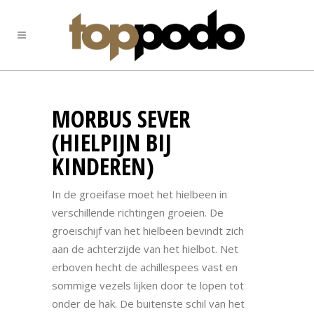
MORBUS SEVER
(HIELPIJN BIJ
KINDEREN)
In de groeifase moet het hielbeen in
verschillende richtingen groeien. De
groeischijf van het hielbeen bevindt zich
aan de achterzijde van het hielbot. Net
erboven hecht de achillespees vast en
sommige vezels lijken door te lopen tot
onder de hak. De buitenste schil van het