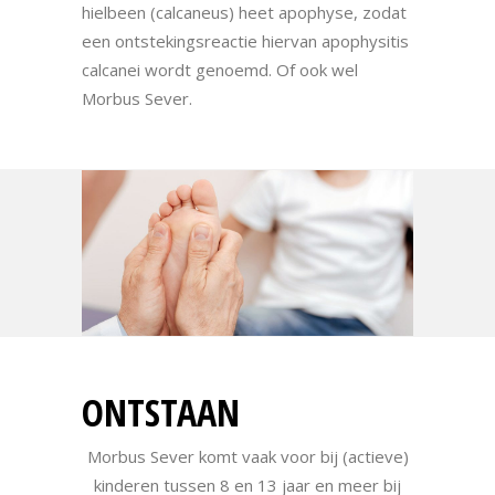
hielbeen (calcaneus) heet apophyse, zodat
een ontstekingsreactie hiervan apophysitis
calcanei wordt genoemd. Of ook wel
Morbus Sever.
ONTSTAAN
Morbus Sever komt vaak voor bij (actieve)
kinderen tussen 8 en 13 jaar en meer bij