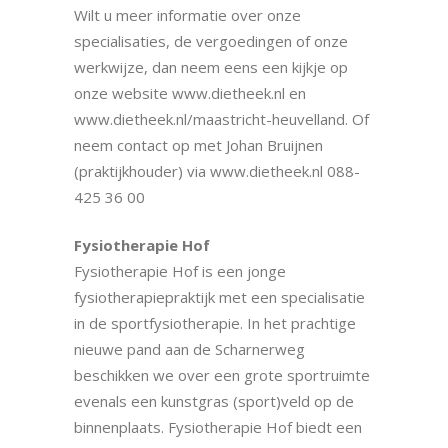
Wilt u meer informatie over onze
specialisaties, de vergoedingen of onze
werkwijze, dan neem eens een kijkje op
onze website www.dietheek.nl en
www.dietheek.nl/maastricht-heuvelland. Of
neem contact op met Johan Bruijnen
(praktijkhouder) via www.dietheek.nl 088-
425 36 00
Fysiotherapie Hof
Fysiotherapie Hof is een jonge
fysiotherapiepraktijk met een specialisatie
in de sportfysiotherapie. In het prachtige
nieuwe pand aan de Scharnerweg
beschikken we over een grote sportruimte
evenals een kunstgras (sport)veld op de
binnenplaats. Fysiotherapie Hof biedt een