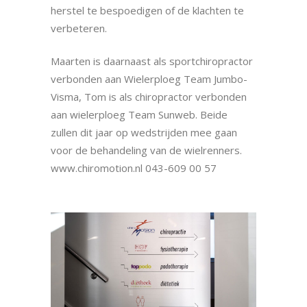
herstel te bespoedigen of de klachten te
verbeteren.
Maarten is daarnaast als sportchiropractor
verbonden aan Wielerploeg Team Jumbo-
Visma, Tom is als chiropractor verbonden
aan wielerploeg Team Sunweb. Beide
zullen dit jaar op wedstrijden mee gaan
voor de behandeling van de wielrenners.
www.chiromotion.nl 043-609 00 57