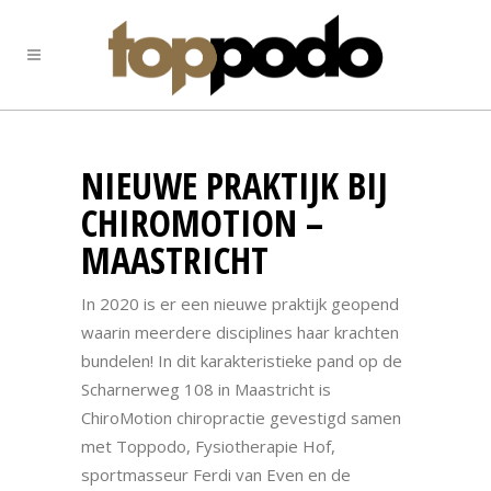
NIEUWE PRAKTIJK BIJ
CHIROMOTION –
MAASTRICHT
In 2020 is er een nieuwe praktijk geopend
waarin meerdere disciplines haar krachten
bundelen! In dit karakteristieke pand op de
Scharnerweg 108 in Maastricht is
ChiroMotion chiropractie gevestigd samen
met Toppodo, Fysiotherapie Hof,
sportmasseur Ferdi van Even en de