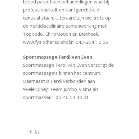
breed pakket aan behandelingen waarbij
professionaliteit en klantgerichtheid
centraal staan. Uiteraard zijn we trots op
de multidisciplinaire samenwerking met
Toppodo, ChiroMotion en Diëtheek.
www.fysiotherapiehof.nl 043-204 12 55
Sportmassage Ferdi van Even
Sportmassage Ferdi van Even verzorgt de
sportmassage’s binnen het centrum.
Daarnaast is Ferdi verbonden aan
Wielerploeg Team Jumbo-Visma als
sportmasseur. 06-46 53 33 01