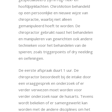
hoofdpijnklachten. ChiroMotion behandeld
op een persoonlijke en nieuwe wijze van
chiropractie, waarbij niet alleen
gemanipuleerd hoeft te worden. De
chiropractor gebruikt naast het behandelen
en manipuleren van gewrichten ook andere
technieken voor het behandelen van de
spieren; zoals triggerpoints of dry neelding
en oefeningen.
De eerste afspraak duurt 1 uur. De
chiropractor beoordeelt bij de intake door
een vraaggesprek en onderzoek of er
verder verwezen moet worden voor
verder onderzoek naar de huisarts. Tevens
wordt bekeken of er samengewerkt kan
worden met de andere disciplines om het