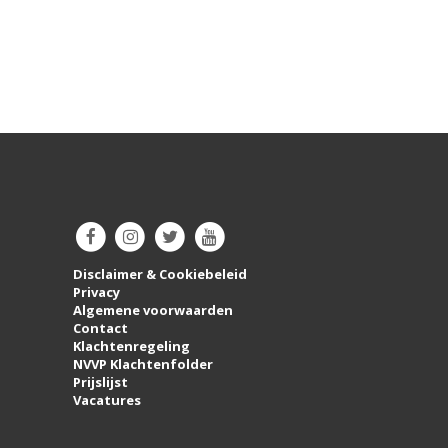
Disclaimer & Cookiebeleid
Privacy
Algemene voorwaarden
Contact
Klachtenregeling
NVVP Klachtenfolder
Prijslijst
Vacatures