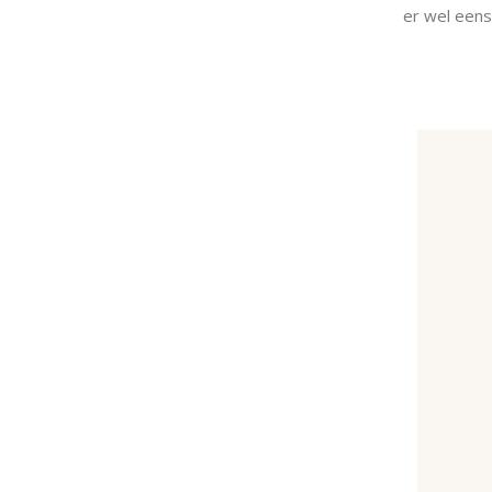
er wel eens