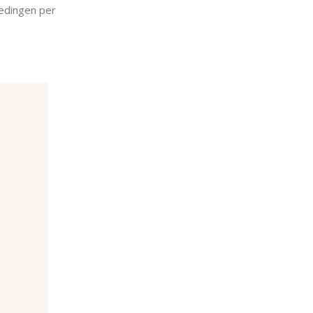
oedingen per