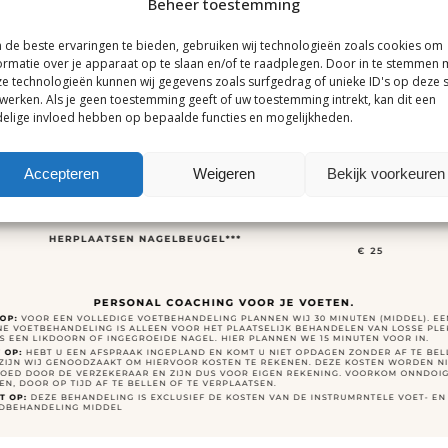
Beheer toestemming
de beste ervaringen te bieden, gebruiken wij technologieën zoals cookies om
ormatie over je apparaat op te slaan en/of te raadplegen. Door in te stemmen 
e technologieën kunnen wij gegevens zoals surfgedrag of unieke ID's op deze s
werken. Als je geen toestemming geeft of uw toestemming intrekt, kan dit een
elige invloed hebben op bepaalde functies en mogelijkheden.
Accepteren
Weigeren
Bekijk voorkeuren