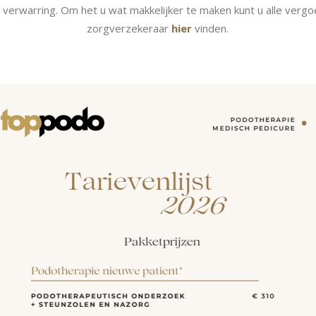
 verwarring. Om het u wat makkelijker te maken kunt u alle verg
zorgverzekeraar
hier
vinden.