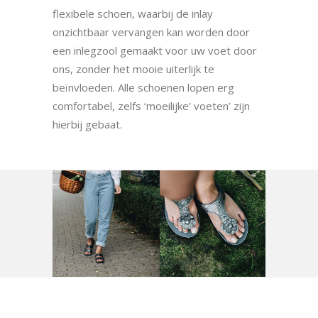
flexibele schoen, waarbij de inlay
onzichtbaar vervangen kan worden door
een inlegzool gemaakt voor uw voet door
ons, zonder het mooie uiterlijk te
beïnvloeden. Alle schoenen lopen erg
comfortabel, zelfs ‘moeilijke’ voeten’ zijn
hierbij gebaat.