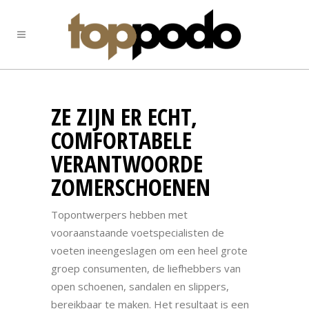
ZE ZIJN ER ECHT,
COMFORTABELE
VERANTWOORDE
ZOMERSCHOENEN
Topontwerpers hebben met
vooraanstaande voetspecialisten de
voeten ineengeslagen om een heel grote
groep consumenten, de liefhebbers van
open schoenen, sandalen en slippers,
bereikbaar te maken. Het resultaat is een